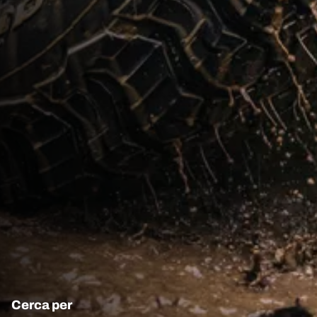
Cerca per