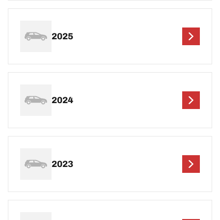
2025
2024
2023