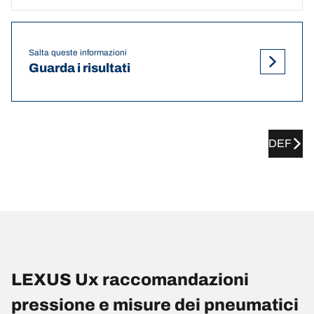
Salta queste informazioni
Guarda i risultati
DEF
LEXUS Ux raccomandazioni
pressione e misure dei pneumatici