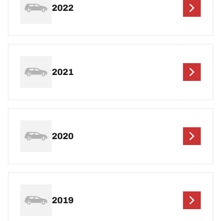
2022
2021
2020
2019