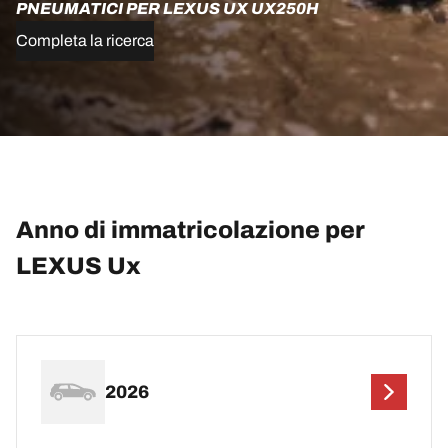
PNEUMATICI PER LEXUS UX UX250H
Completa la ricerca
Anno di immatricolazione per
LEXUS Ux
2026