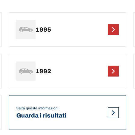
1995
1992
Salta queste informazioni
Guarda i risultati