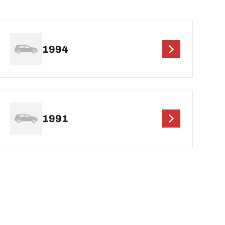
1994
1991