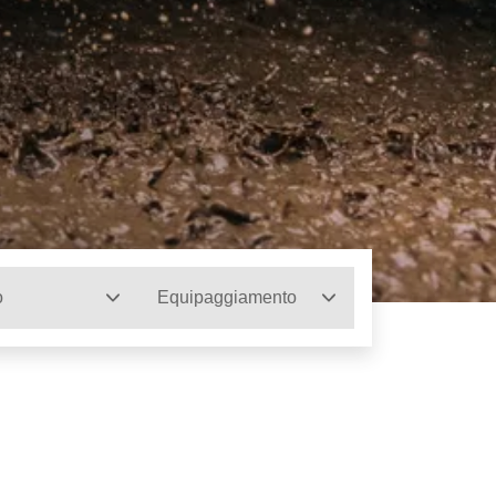
o
Equipaggiamento