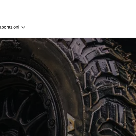
aborazioni