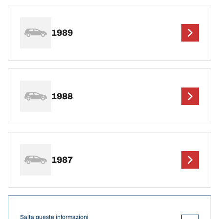
1989
1988
1987
Salta queste informazioni