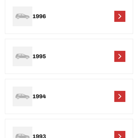
1996
1995
1994
1993