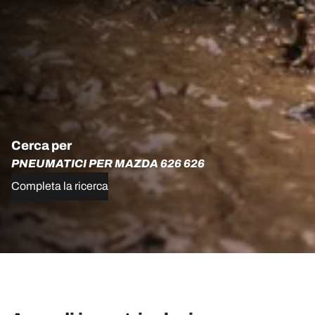
Cerca per
PNEUMATICI PER MAZDA 626 626
Completa la ricerca