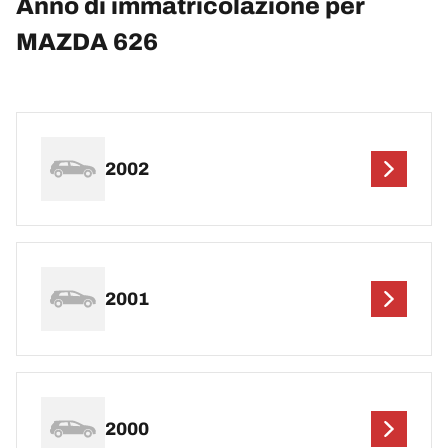
Anno di immatricolazione per
MAZDA 626
2002
2001
2000