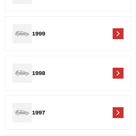
1999
1998
1997