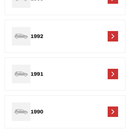
1992
1991
1990