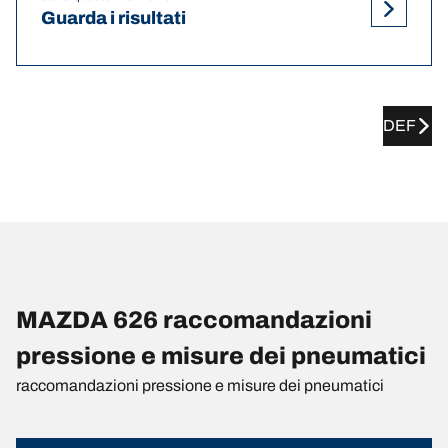
Guarda i risultati
DEF
MAZDA 626 raccomandazioni
pressione e misure dei pneumatici
raccomandazioni pressione e misure dei pneumatici