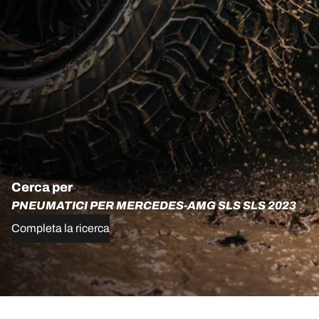
Cerca per
PNEUMATICI PER MERCEDES-AMG SLS SLS 2023
Completa la ricerca