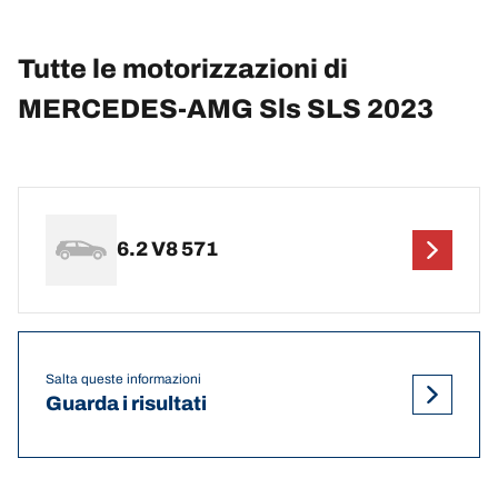
Tutte le motorizzazioni di
MERCEDES-AMG Sls SLS 2023
6.2 V8 571
Salta queste informazioni
Guarda i risultati