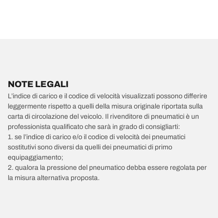
NOTE LEGALI
L’indice di carico e il codice di velocità visualizzati possono differire
leggermente rispetto a quelli della misura originale riportata sulla
carta di circolazione del veicolo. Il rivenditore di pneumatici è un
professionista qualificato che sarà in grado di consigliarti:
1. se l’indice di carico e/o il codice di velocità dei pneumatici
sostitutivi sono diversi da quelli dei pneumatici di primo
equipaggiamento;
2. qualora la pressione del pneumatico debba essere regolata per
la misura alternativa proposta.