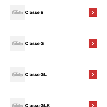
Classe E
Classe G
Classe GL
Classe GLK