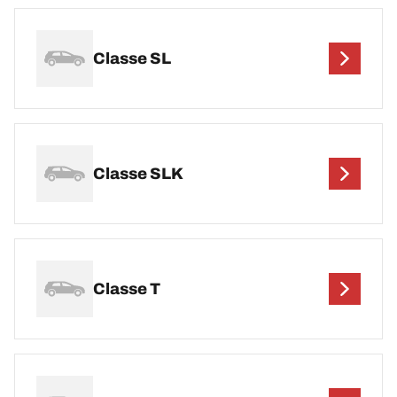
Classe SL
Classe SLK
Classe T