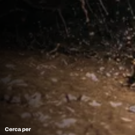
Cerca per