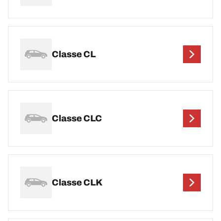
Classe CL
Classe CLC
Classe CLK