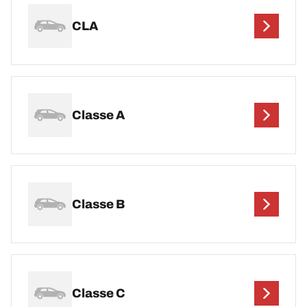
CLA
Classe A
Classe B
Classe C