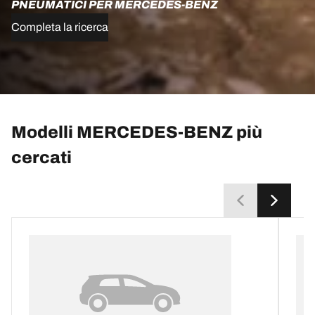
PNEUMATICI PER MERCEDES-BENZ
Completa la ricerca
Modelli MERCEDES-BENZ più
cercati