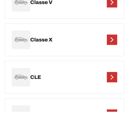
Classe V
Classe X
CLE
CLS