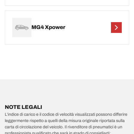
MG4 Xpower
NOTE LEGALI
L’indice di carico e il codice di velocità visualizzati possono differire
leggermente rispetto a quelli della misura originale riportata sulla
carta di circolazione del veicolo. Il rivenditore di pneumatici è un
professionista qualificato che sarà in grado di consigliarti: