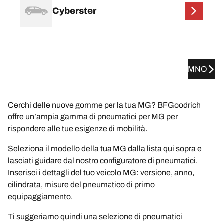
Cyberster
MNO
Cerchi delle nuove gomme per la tua MG? BFGoodrich
offre un’ampia gamma di pneumatici per MG per
rispondere alle tue esigenze di mobilità.
Seleziona il modello della tua MG dalla lista qui sopra e
lasciati guidare dal nostro configuratore di pneumatici.
Inserisci i dettagli del tuo veicolo MG: versione, anno,
cilindrata, misure del pneumatico di primo
equipaggiamento.
Ti suggeriamo quindi una selezione di pneumatici