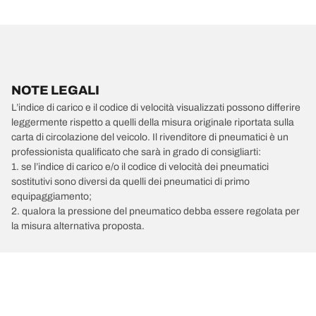
NOTE LEGALI
L’indice di carico e il codice di velocità visualizzati possono differire
leggermente rispetto a quelli della misura originale riportata sulla
carta di circolazione del veicolo. Il rivenditore di pneumatici è un
professionista qualificato che sarà in grado di consigliarti:
1. se l’indice di carico e/o il codice di velocità dei pneumatici
sostitutivi sono diversi da quelli dei pneumatici di primo
equipaggiamento;
2. qualora la pressione del pneumatico debba essere regolata per
la misura alternativa proposta.
/
Car brands
MG