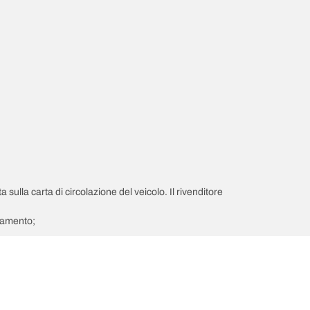
a sulla carta di circolazione del veicolo. Il rivenditore
giamento;