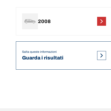
2008
Salta queste informazioni
Guarda i risultati