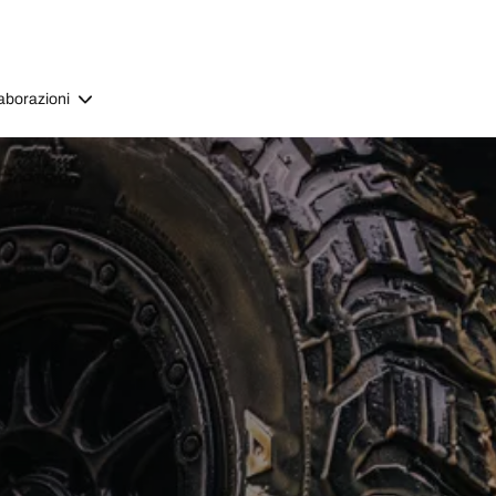
aborazioni