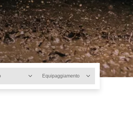
o
Equipaggiamento