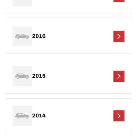
2016
2015
2014