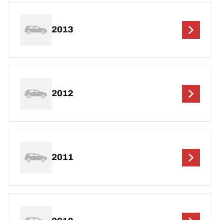
2013
2012
2011