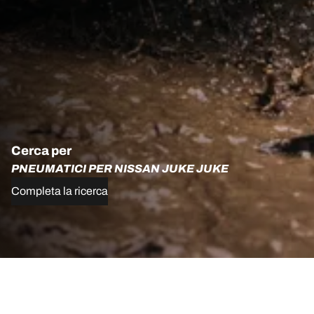
Cerca per
PNEUMATICI PER NISSAN JUKE JUKE
Completa la ricerca