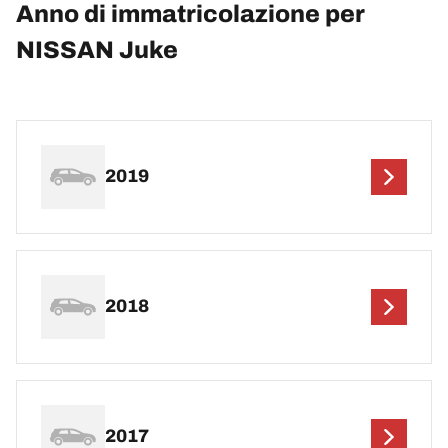
Anno di immatricolazione per
NISSAN Juke
2019
2018
2017