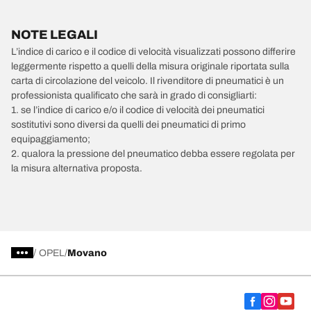
NOTE LEGALI
L’indice di carico e il codice di velocità visualizzati possono differire
leggermente rispetto a quelli della misura originale riportata sulla
carta di circolazione del veicolo. Il rivenditore di pneumatici è un
professionista qualificato che sarà in grado di consigliarti:
1. se l’indice di carico e/o il codice di velocità dei pneumatici
sostitutivi sono diversi da quelli dei pneumatici di primo
equipaggiamento;
2. qualora la pressione del pneumatico debba essere regolata per
la misura alternativa proposta.
/
OPEL
Movano