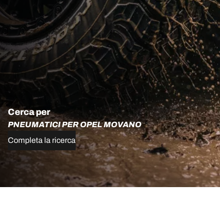
Cerca per
PNEUMATICI PER OPEL MOVANO
Completa la ricerca