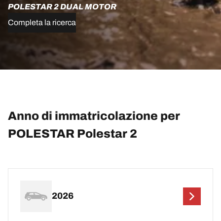
POLESTAR 2 DUAL MOTOR
Completa la ricerca
Anno di immatricolazione per
POLESTAR Polestar 2
2026