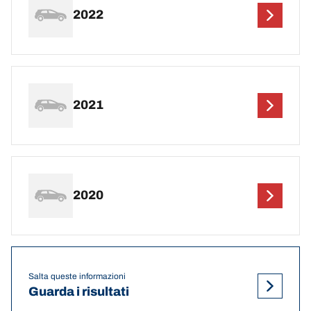
2022
2021
2020
Salta queste informazioni
Guarda i risultati