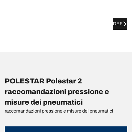
DEF
POLESTAR Polestar 2
raccomandazioni pressione e
misure dei pneumatici
raccomandazioni pressione e misure dei pneumatici