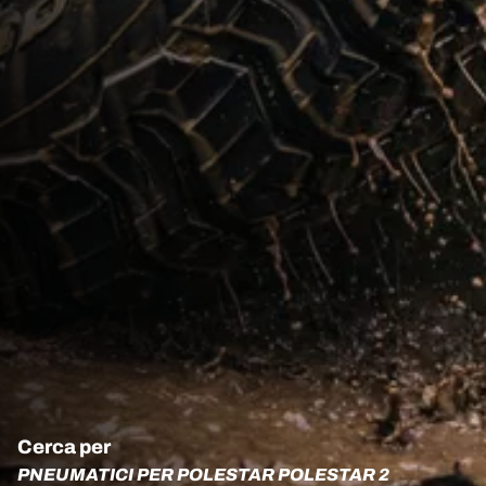
Cerca per
PNEUMATICI PER POLESTAR POLESTAR 2