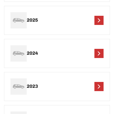
2025
2024
2023