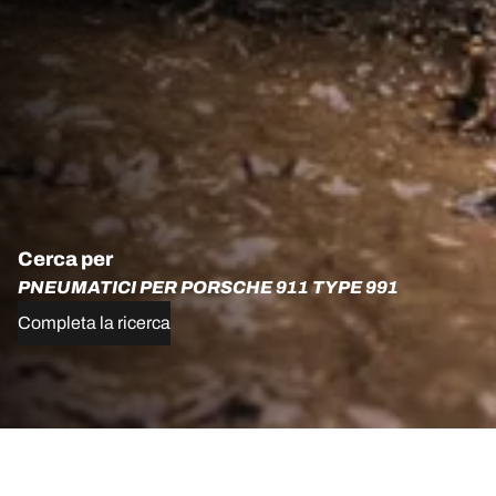
Cerca per
PNEUMATICI PER PORSCHE 911 TYPE 991
Completa la ricerca