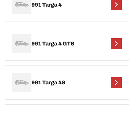
991 Targa 4
991 Targa 4 GTS
991 Targa 4S
991 Targa 4S GTS