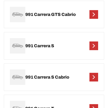
991 Carrera GTS Cabrio
991 Carrera S
991 Carrera S Cabrio