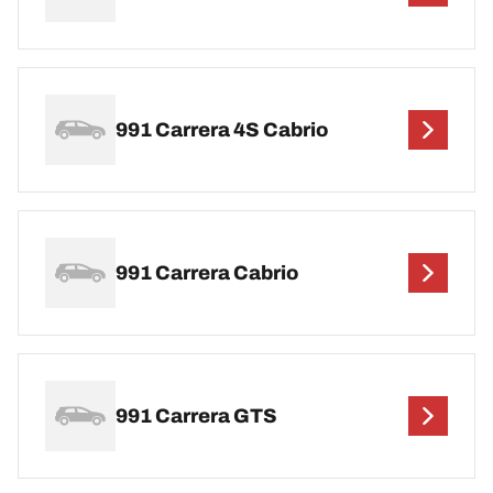
991 Carrera 4S Cabrio
991 Carrera Cabrio
991 Carrera GTS