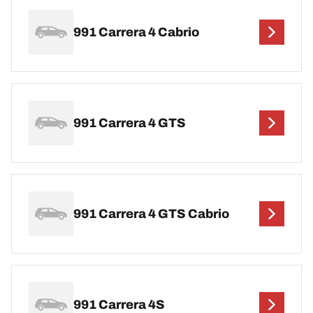
991 Carrera 4 Cabrio
991 Carrera 4 GTS
991 Carrera 4 GTS Cabrio
991 Carrera 4S