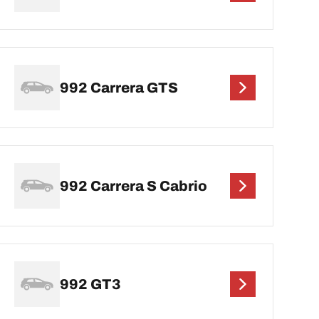
992 Carrera GTS
992 Carrera S Cabrio
992 GT3