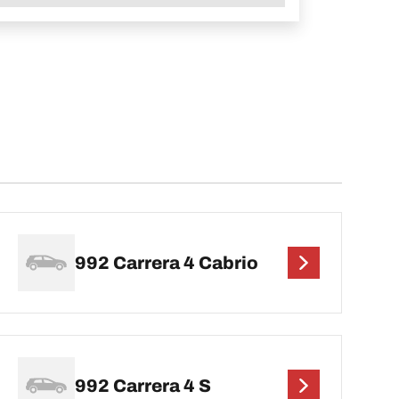
992 Carrera 4 Cabrio
992 Carrera 4 S