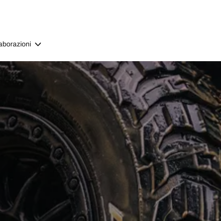
aborazioni