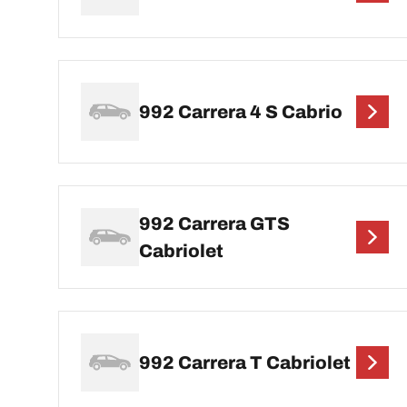
992 Carrera 4 S Cabrio
992 Carrera GTS
Cabriolet
992 Carrera T Cabriolet