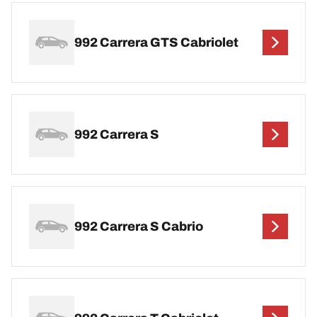
992 Carrera GTS Cabriolet
992 Carrera S
992 Carrera S Cabrio