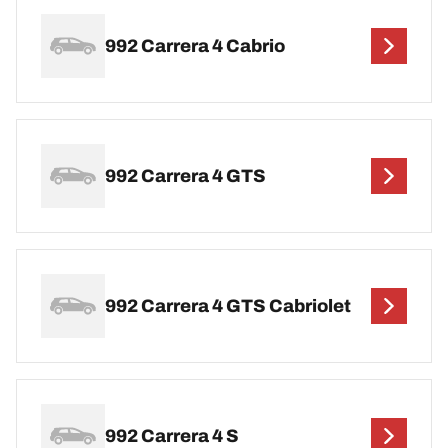
992 Carrera 4 Cabrio
992 Carrera 4 GTS
992 Carrera 4 GTS Cabriolet
992 Carrera 4 S