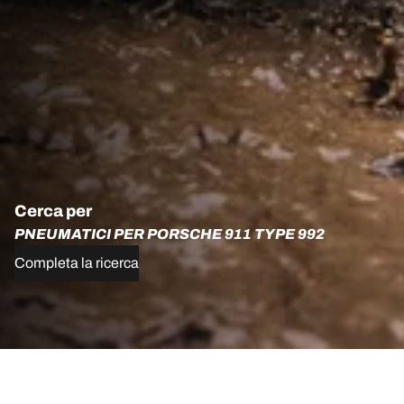
Cerca per
PNEUMATICI PER PORSCHE 911 TYPE 992
Completa la ricerca