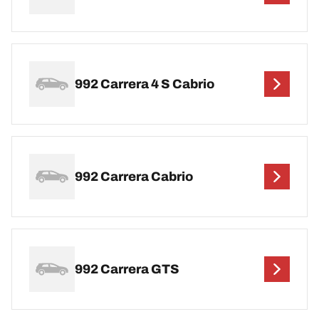
992 Carrera 4 S Cabrio
992 Carrera Cabrio
992 Carrera GTS