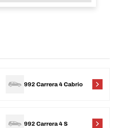
992 Carrera 4 Cabrio
992 Carrera 4 S