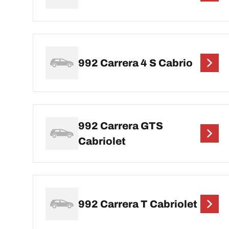
992 Carrera 4 S Cabrio
992 Carrera GTS
Cabriolet
992 Carrera T Cabriolet