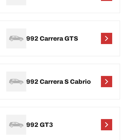
992 Carrera GTS
992 Carrera S Cabrio
992 GT3