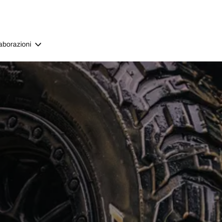
aborazioni