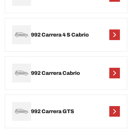
992 Carrera 4 S Cabrio
992 Carrera Cabrio
992 Carrera GTS