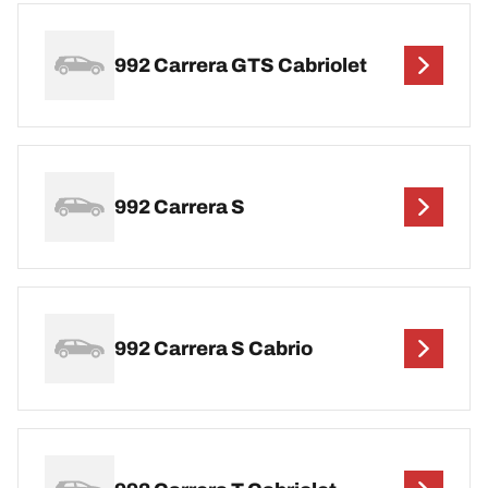
992 Carrera GTS Cabriolet
992 Carrera S
992 Carrera S Cabrio