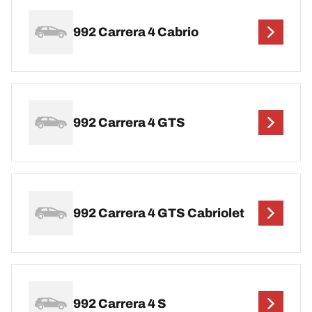
992 Carrera 4 Cabrio
992 Carrera 4 GTS
992 Carrera 4 GTS Cabriolet
992 Carrera 4 S