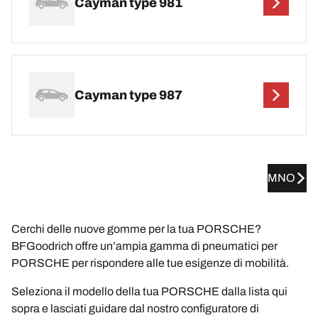
Cayman type 981
Cayman type 987
MNO
Cerchi delle nuove gomme per la tua PORSCHE?
BFGoodrich offre un’ampia gamma di pneumatici per
PORSCHE per rispondere alle tue esigenze di mobilità.
Seleziona il modello della tua PORSCHE dalla lista qui
sopra e lasciati guidare dal nostro configuratore di