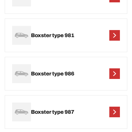
Boxster type 981
Boxster type 986
Boxster type 987