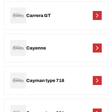
Carrera GT
Cayenne
Cayman type 718