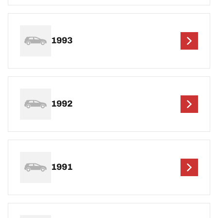
1993
1992
1991