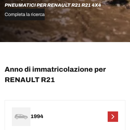
PNEUMATICI PER RENAULT R21 R21 4X4
Completa la ricerca
Anno di immatricolazione per
RENAULT R21
1994