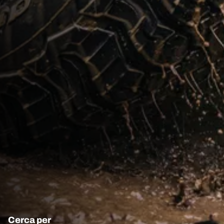
Cerca per