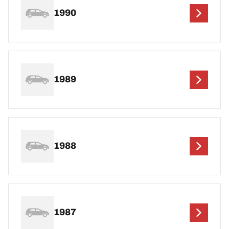
1990
1989
1988
1987