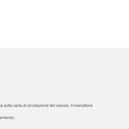
a sulla carta di circolazione del veicolo. Il rivenditore
giamento;