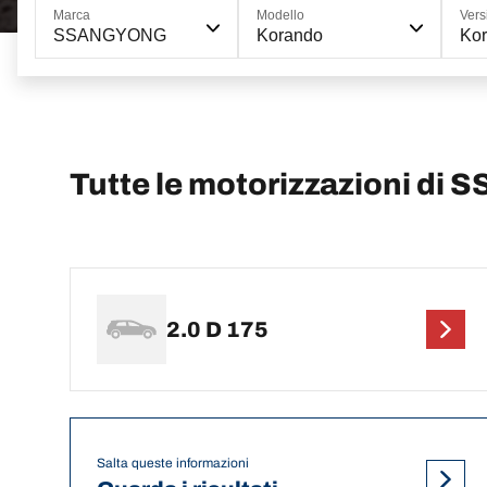
Marca
Modello
Vers
SSANGYONG
Korando
Ko
Tutte le motorizzazioni d
2.0 D 175
Salta queste informazioni