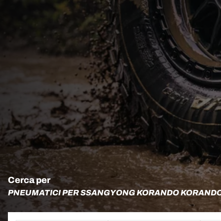
Cerca per
PNEUMATICI PER SSANGYONG KORANDO KORANDO