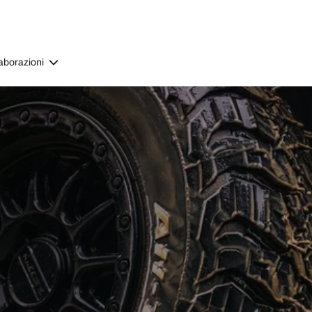
aborazioni