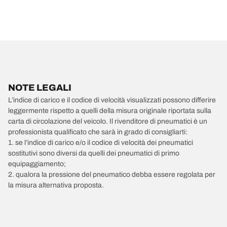
NOTE LEGALI
L’indice di carico e il codice di velocità visualizzati possono differire
leggermente rispetto a quelli della misura originale riportata sulla
carta di circolazione del veicolo. Il rivenditore di pneumatici è un
professionista qualificato che sarà in grado di consigliarti:
1. se l’indice di carico e/o il codice di velocità dei pneumatici
sostitutivi sono diversi da quelli dei pneumatici di primo
equipaggiamento;
2. qualora la pressione del pneumatico debba essere regolata per
la misura alternativa proposta.