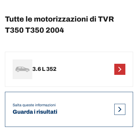
Tutte le motorizzazioni di TVR
T350 T350 2004
3.6 L 352
Salta queste informazioni
Guarda i risultati