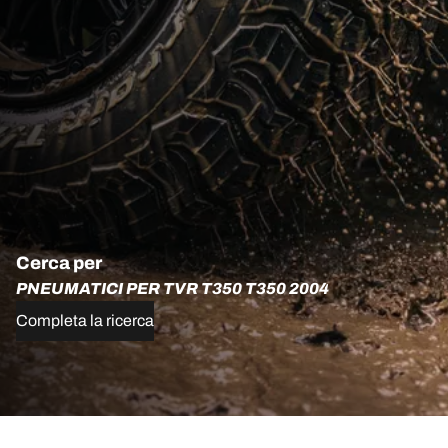
Cerca per
PNEUMATICI PER TVR T350 T350 2004
Completa la ricerca