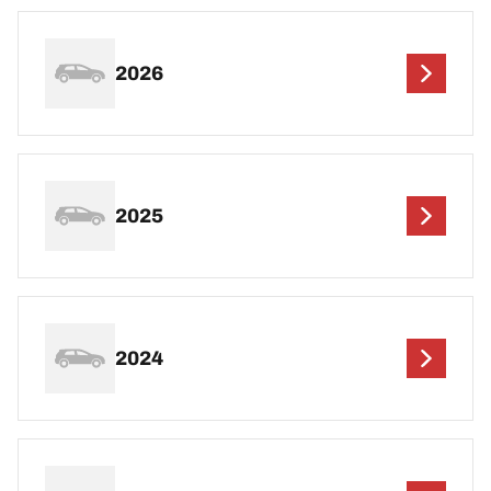
2026
2025
2024