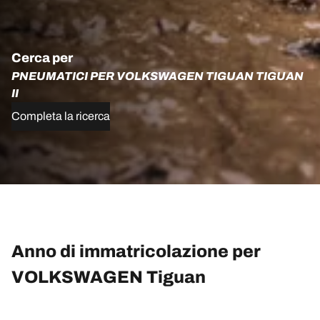
Cerca per
PNEUMATICI PER VOLKSWAGEN TIGUAN TIGUAN
II
Completa la ricerca
Anno di immatricolazione per
VOLKSWAGEN Tiguan