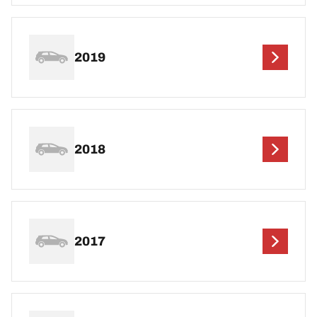
2019
2018
2017