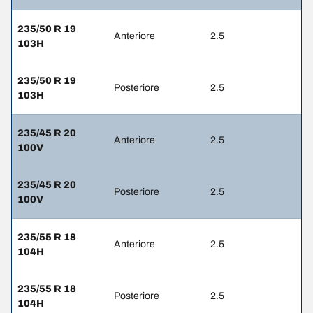
235/50 R 19
Anteriore
2.5
103H
235/50 R 19
Posteriore
2.5
103H
235/45 R 20
Anteriore
2.5
100V
235/45 R 20
Posteriore
2.5
100V
235/55 R 18
Anteriore
2.5
104H
235/55 R 18
Posteriore
2.5
104H