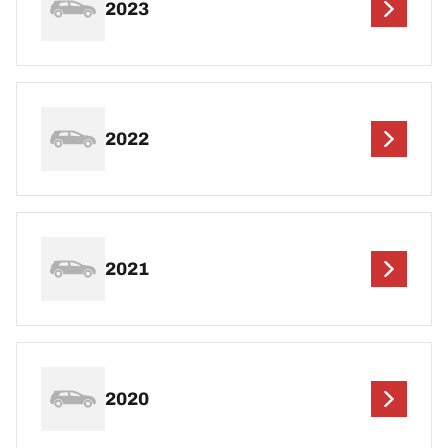
2023
2022
2021
2020