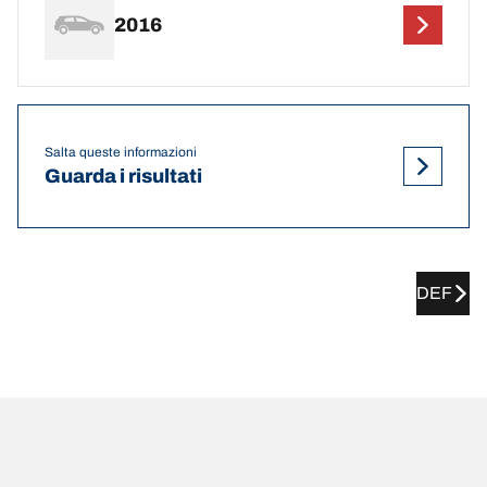
2016
Salta queste informazioni
Guarda i risultati
DEF