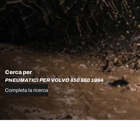
Cerca per
PNEUMATICI PER VOLVO 850 850 1994
Completa la ricerca