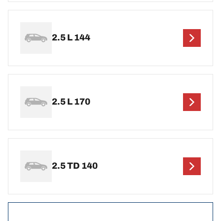
2.5 L 144
2.5 L 170
2.5 TD 140