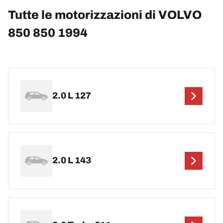
Tutte le motorizzazioni di VOLVO
850 850 1994
2.0 L 127
2.0 L 143