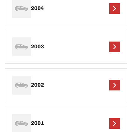
2004
2003
2002
2001