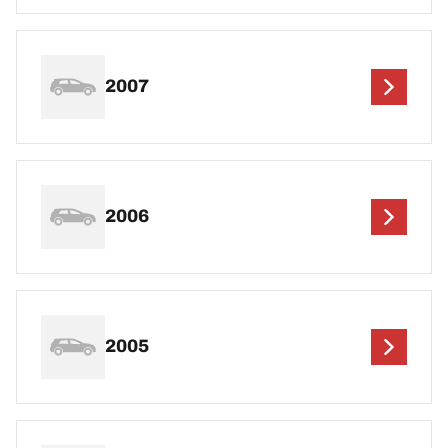
2007
2006
2005