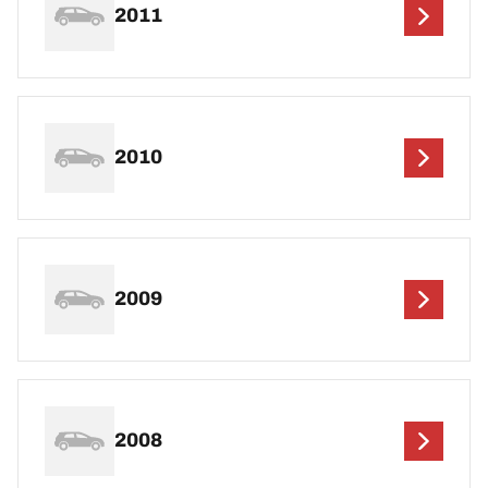
2011
2010
2009
2008