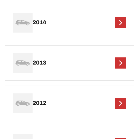
2014
2013
2012