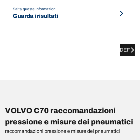
Salta queste informazioni
Guarda i risultati
DEF
VOLVO C70 raccomandazioni
pressione e misure dei pneumatici
raccomandazioni pressione e misure dei pneumatici