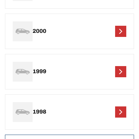
2000
1999
1998