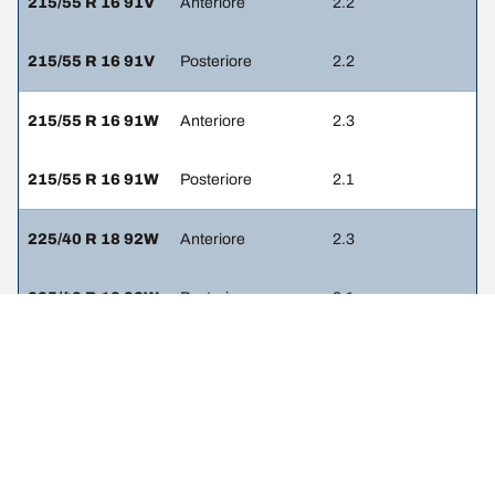
215/55 R 16 91V
Anteriore
2.2
215/55 R 16 91V
Posteriore
2.2
215/55 R 16 91W
Anteriore
2.3
215/55 R 16 91W
Posteriore
2.1
225/40 R 18 92W
Anteriore
2.3
225/40 R 18 92W
Posteriore
2.1
225/45 R 17 91W
Anteriore
2.3
225/45 R 17 91W
Posteriore
2.1
225/45 R 17 91Y
Anteriore
-