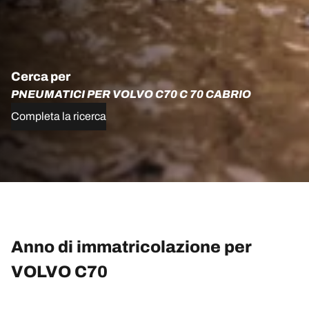
Cerca per
PNEUMATICI PER VOLVO C70 C 70 CABRIO
Completa la ricerca
Anno di immatricolazione per
VOLVO C70