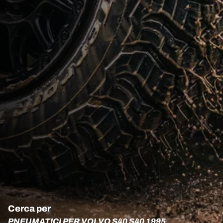
Cerca per
PNEUMATICI PER VOLVO S40 S40 1995