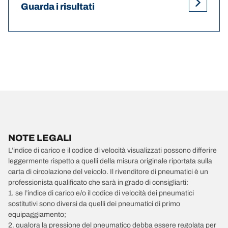
Guarda i risultati
NOTE LEGALI
L’indice di carico e il codice di velocità visualizzati possono differire
leggermente rispetto a quelli della misura originale riportata sulla
carta di circolazione del veicolo. Il rivenditore di pneumatici è un
professionista qualificato che sarà in grado di consigliarti:
1. se l’indice di carico e/o il codice di velocità dei pneumatici
sostitutivi sono diversi da quelli dei pneumatici di primo
equipaggiamento;
2. qualora la pressione del pneumatico debba essere regolata per