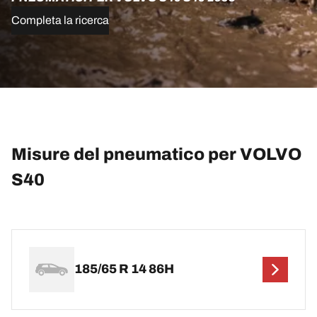
Completa la ricerca
Misure del pneumatico per VOLVO
S40
185/65 R 14 86H