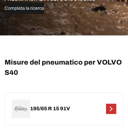
Completa la ricerca
Misure del pneumatico per VOLVO
S40
195/65 R 15 91V