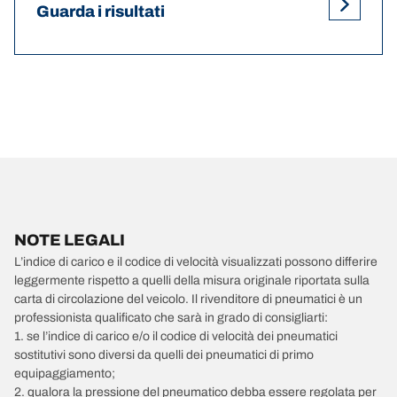
Guarda i risultati
NOTE LEGALI
L’indice di carico e il codice di velocità visualizzati possono differire
leggermente rispetto a quelli della misura originale riportata sulla
carta di circolazione del veicolo. Il rivenditore di pneumatici è un
professionista qualificato che sarà in grado di consigliarti:
1. se l’indice di carico e/o il codice di velocità dei pneumatici
sostitutivi sono diversi da quelli dei pneumatici di primo
equipaggiamento;
2. qualora la pressione del pneumatico debba essere regolata per