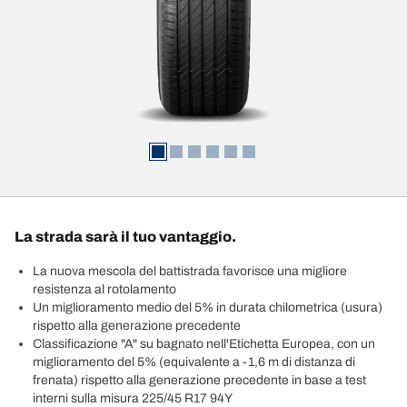
La strada sarà il tuo vantaggio.
La nuova mescola del battistrada favorisce una migliore
resistenza al rotolamento
Un miglioramento medio del 5% in durata chilometrica (usura)
rispetto alla generazione precedente
Classificazione "A" su bagnato nell'Etichetta Europea, con un
miglioramento del 5% (equivalente a -1,6 m di distanza di
frenata) rispetto alla generazione precedente in base a test
interni sulla misura 225/45 R17 94Y