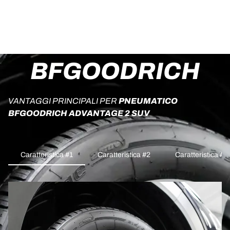
BFGOODRICH
VANTAGGI PRINCIPALI PER
PNEUMATICO
BFGOODRICH ADVANTAGE 2 SUV
Caratteristica #1
Caratteristica #2
Caratteristica #3