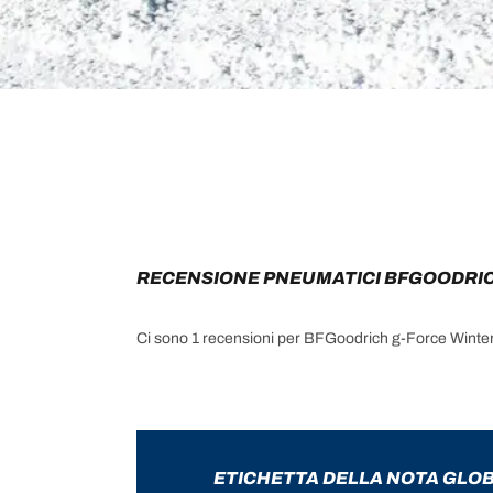
RECENSIONE PNEUMATICI BFGOODRIC
Ci sono 1 recensioni per BFGoodrich g-Force Winte
ETICHETTA DELLA NOTA GLO