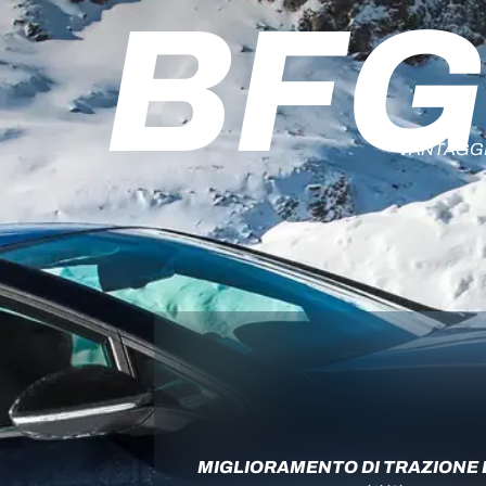
BFG
VANTAGGI
MIGLIORAMENTO DI TRAZIONE 