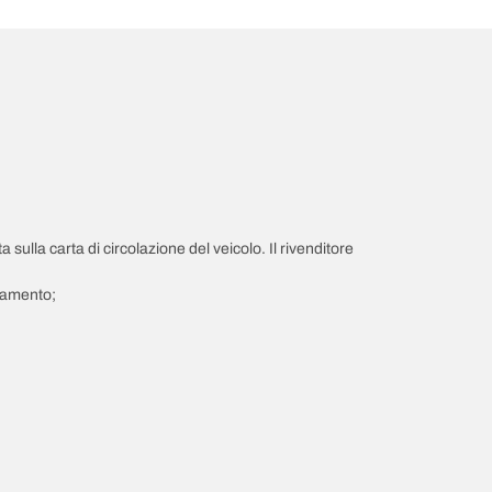
a sulla carta di circolazione del veicolo. Il rivenditore
giamento;