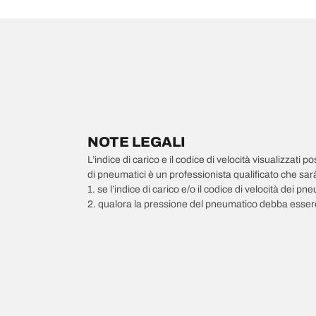
NOTE LEGALI
L’indice di carico e il codice di velocità visualizzati 
di pneumatici è un professionista qualificato che sarà 
1. se l’indice di carico e/o il codice di velocità dei 
2. qualora la pressione del pneumatico debba essere