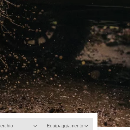
erchio
Equipaggiamento