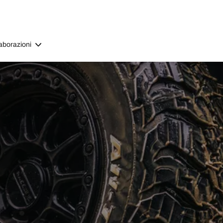
aborazioni