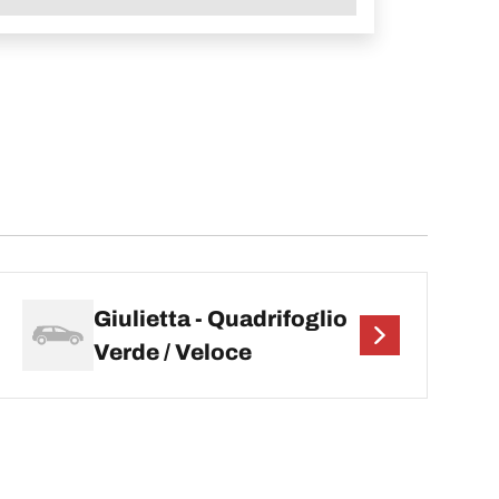
Giulietta - Quadrifoglio
Verde / Veloce