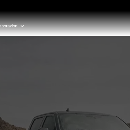
aborazioni