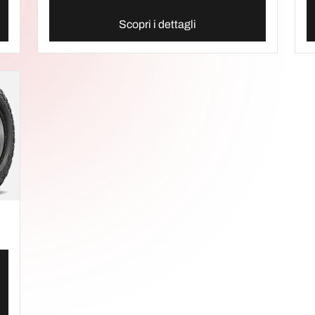
Scopri i dettagli