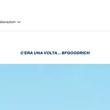
aborazioni
C’ERA UNA VOLTA... BFGOODRICH