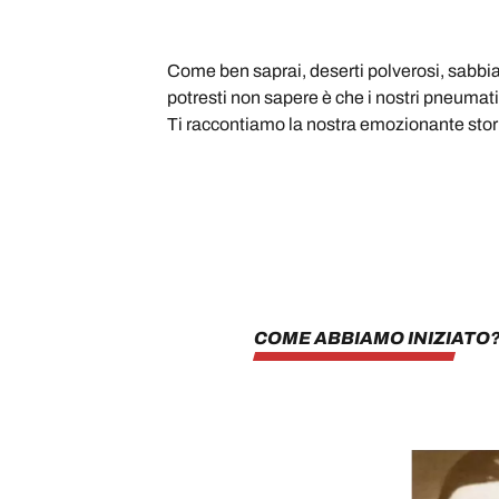
Come ben saprai, deserti polverosi, sabbia
potresti non sapere è che i nostri pneumat
Ti raccontiamo la nostra emozionante storia
COME ABBIAMO INIZIATO