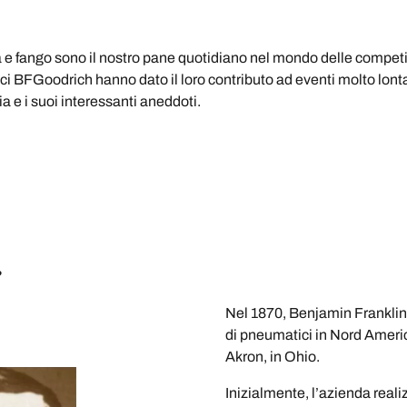
 e fango sono il nostro pane quotidiano nel mondo delle competizi
ici BFGoodrich hanno dato il loro contributo ad eventi molto lont
 e i suoi interessanti aneddoti.
?
Nel 1870, Benjamin Franklin
di pneumatici in Nord Ameri
Akron, in Ohio.
Inizialmente, l’azienda real