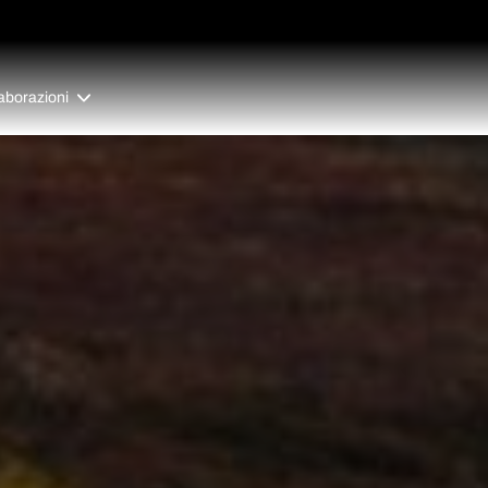
aborazioni