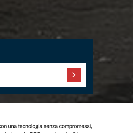
o con una tecnologia senza compromessi,