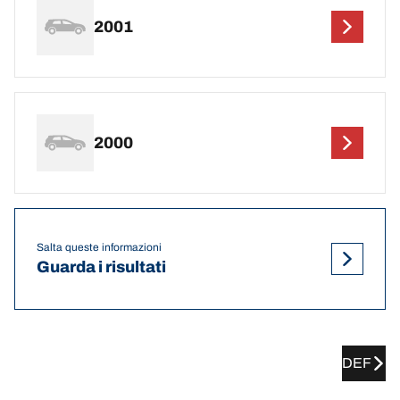
2001
2000
Salta queste informazioni
Guarda i risultati
DEF