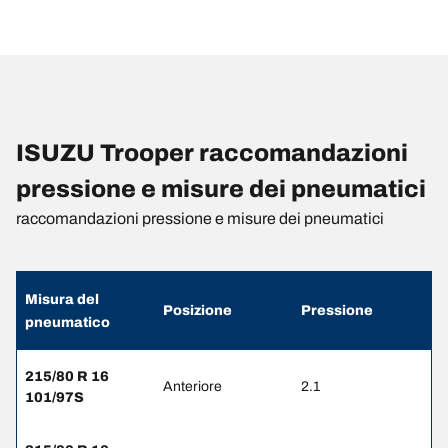
ISUZU Trooper raccomandazioni
pressione e misure dei pneumatici
raccomandazioni pressione e misure dei pneumatici
Misura del
Posizione
Pressione
pneumatico
215/80 R 16
Anteriore
2.1
101/97S