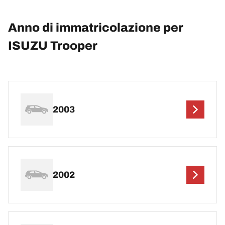
Anno di immatricolazione per
ISUZU Trooper
2003
2002