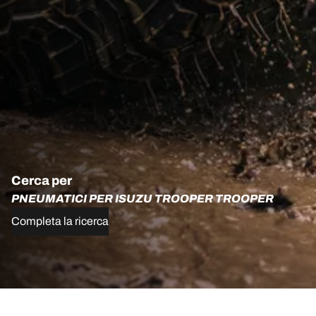
Cerca per
PNEUMATICI PER ISUZU TROOPER TROOPER
Completa la ricerca