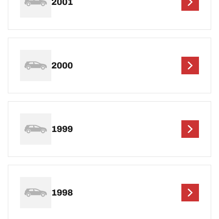
2001
2000
1999
1998