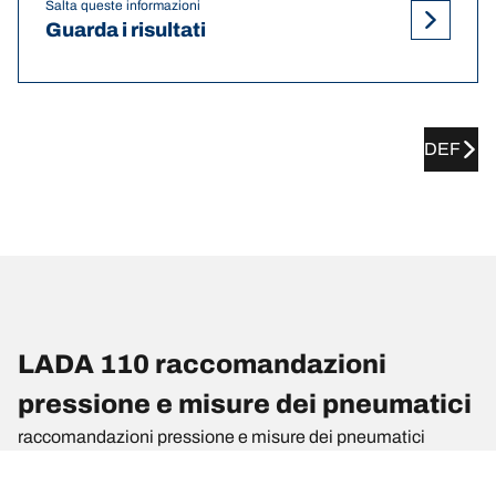
Salta queste informazioni
Guarda i risultati
DEF
LADA 110 raccomandazioni
pressione e misure dei pneumatici
raccomandazioni pressione e misure dei pneumatici