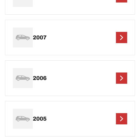
2007
2006
2005