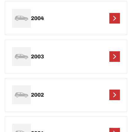
2004
2003
2002