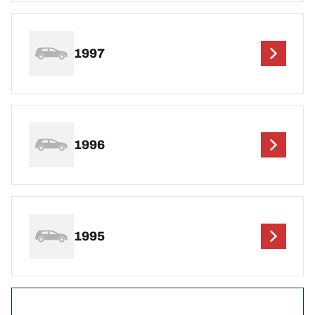
1997
1996
1995