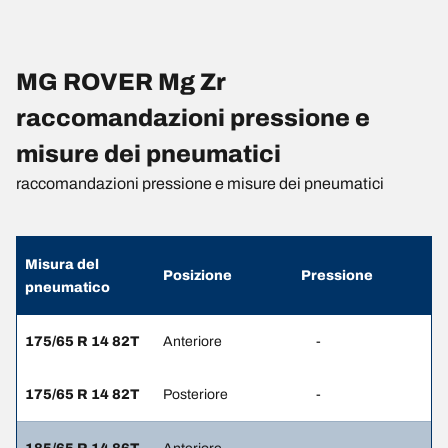
MG ROVER Mg Zr
raccomandazioni pressione e
misure dei pneumatici
raccomandazioni pressione e misure dei pneumatici
Misura del
Posizione
Pressione
pneumatico
175/65 R 14 82T
Anteriore
-
175/65 R 14 82T
Posteriore
-