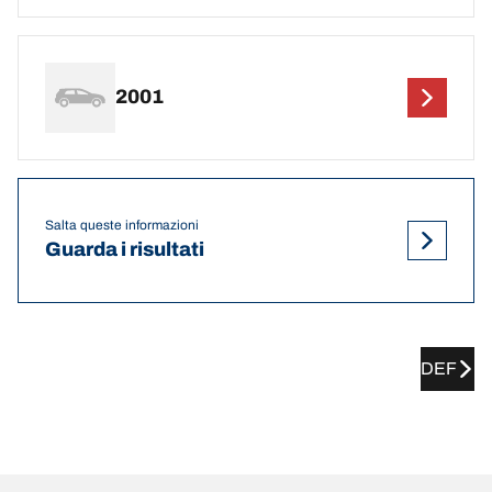
2001
Salta queste informazioni
Guarda i risultati
DEF