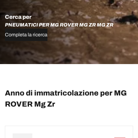
Cerca per
PNEUMATICI PER MG ROVER MG ZR MG ZR
Completa la ricerca
Anno di immatricolazione per MG
ROVER Mg Zr