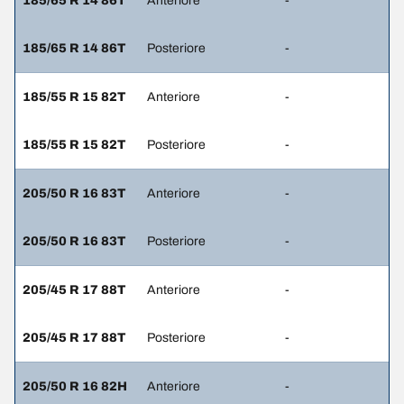
185/65 R 14 86T
Anteriore
-
185/65 R 14 86T
Posteriore
-
185/55 R 15 82T
Anteriore
-
185/55 R 15 82T
Posteriore
-
205/50 R 16 83T
Anteriore
-
205/50 R 16 83T
Posteriore
-
205/45 R 17 88T
Anteriore
-
205/45 R 17 88T
Posteriore
-
205/50 R 16 82H
Anteriore
-