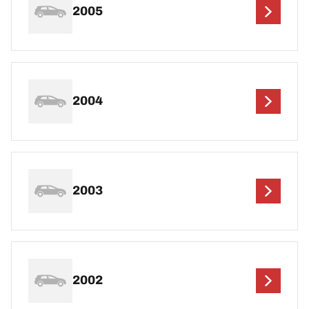
2005
2004
2003
2002