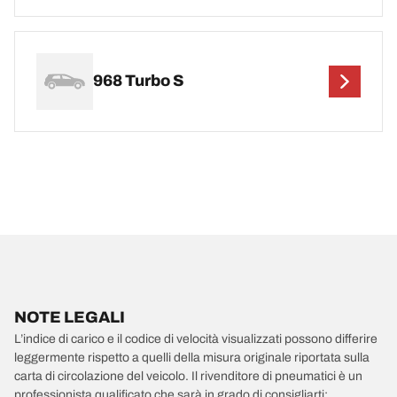
968 Turbo S
NOTE LEGALI
L’indice di carico e il codice di velocità visualizzati possono differire
leggermente rispetto a quelli della misura originale riportata sulla
carta di circolazione del veicolo. Il rivenditore di pneumatici è un
professionista qualificato che sarà in grado di consigliarti: