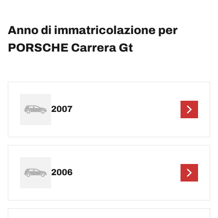
Anno di immatricolazione per
PORSCHE Carrera Gt
2007
2006