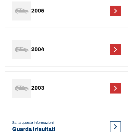
2005
2004
2003
Salta queste informazioni
Guarda i risultati