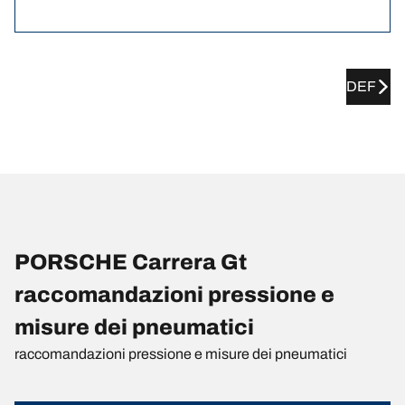
DEF
PORSCHE Carrera Gt
raccomandazioni pressione e
misure dei pneumatici
raccomandazioni pressione e misure dei pneumatici