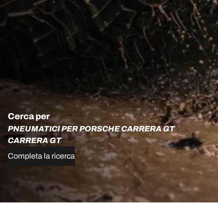
Cerca per
PNEUMATICI PER PORSCHE CARRERA GT
CARRERA GT
Completa la ricerca