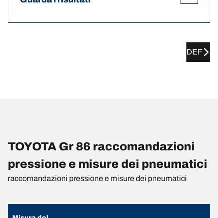
DEF
TOYOTA Gr 86 raccomandazioni
pressione e misure dei pneumatici
raccomandazioni pressione e misure dei pneumatici
Misura del