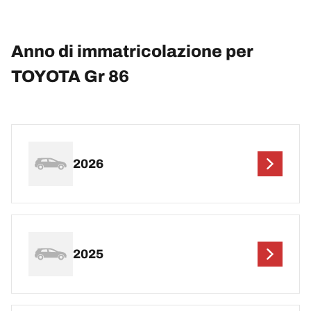
Anno di immatricolazione per
TOYOTA Gr 86
2026
2025