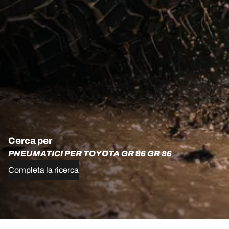
Cerca per
PNEUMATICI PER TOYOTA GR 86 GR 86
Completa la ricerca