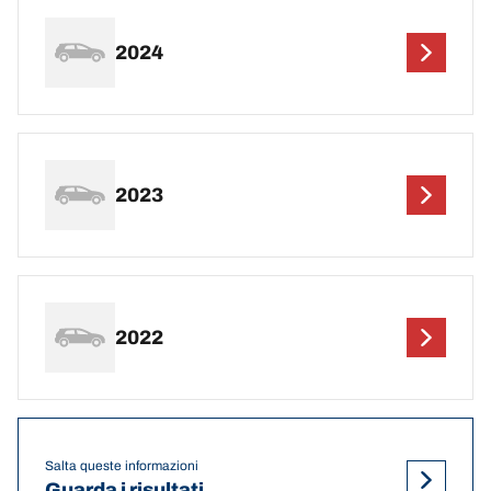
2024
2023
2022
Salta queste informazioni
Guarda i risultati