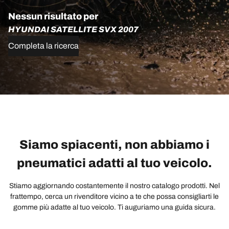
Nessun risultato per
HYUNDAI SATELLITE SVX 2007
Completa la ricerca
Siamo spiacenti, non abbiamo i
pneumatici adatti al tuo veicolo.
Stiamo aggiornando costantemente il nostro catalogo prodotti. Nel
frattempo, cerca un rivenditore vicino a te che possa consigliarti le
gomme più adatte al tuo veicolo. Ti auguriamo una guida sicura.