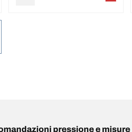
andazioni pressione e misure 