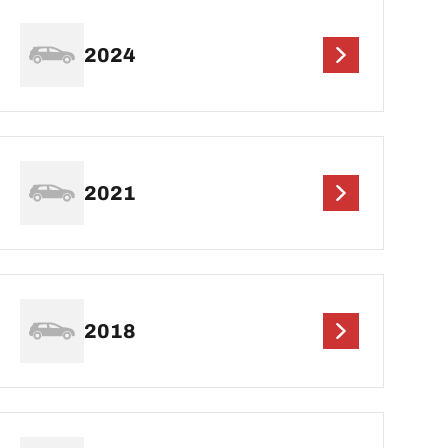
2024
2021
2018