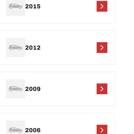
2015
2012
2009
2006