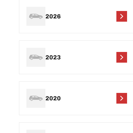
2026
2023
2020