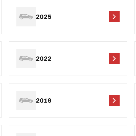
2025
2022
2019