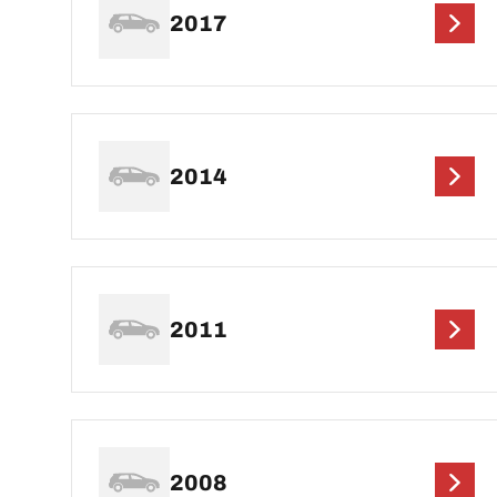
2017
2014
2011
2008