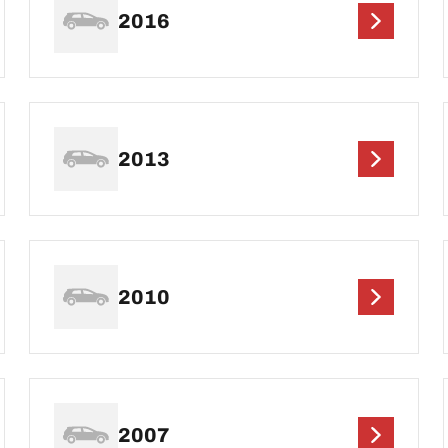
2016
2013
2010
2007