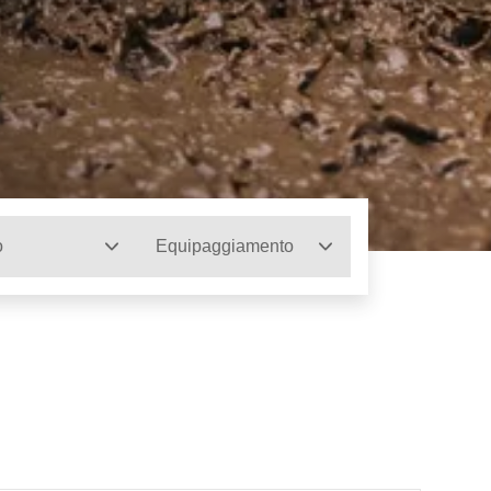
o
Equipaggiamento