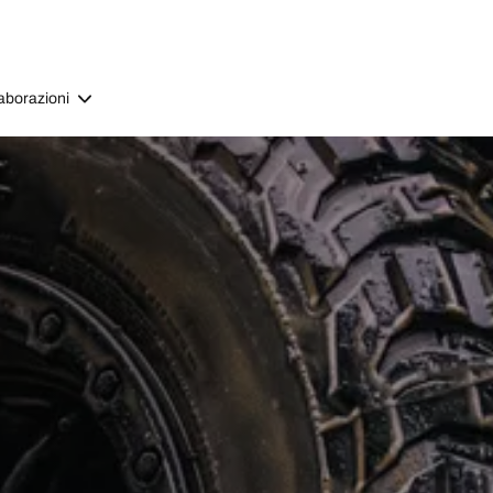
aborazioni