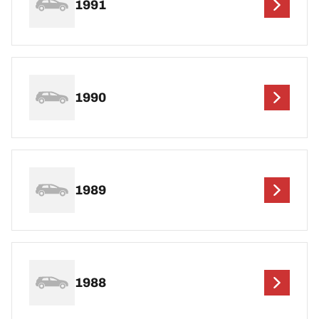
1991
1990
1989
1988