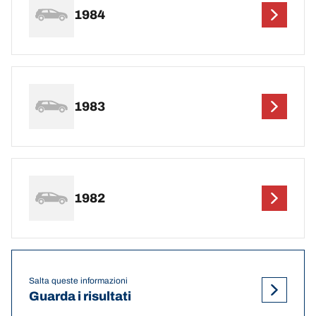
1984
1983
1982
Salta queste informazioni
Guarda i risultati