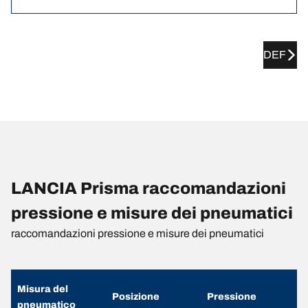
DEF
LANCIA Prisma raccomandazioni
pressione e misure dei pneumatici
raccomandazioni pressione e misure dei pneumatici
Misura del
Posizione
Pressione
pneumatico