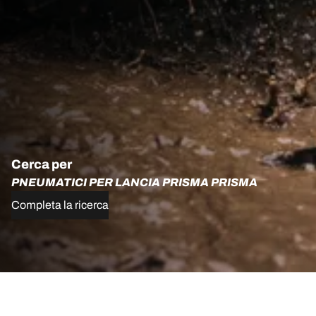
Cerca per
PNEUMATICI PER LANCIA PRISMA PRISMA
Completa la ricerca