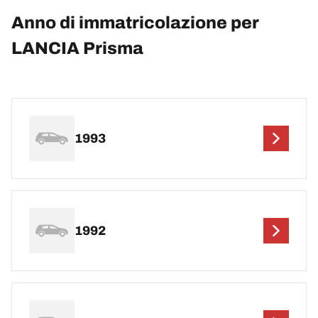
Anno di immatricolazione per
LANCIA Prisma
1993
1992