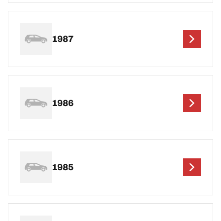
1987
1986
1985