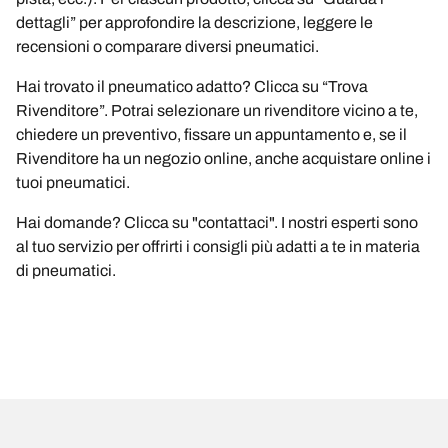
dettagli” per approfondire la descrizione, leggere le
recensioni o comparare diversi pneumatici.
Hai trovato il pneumatico adatto? Clicca su “Trova
Rivenditore”. Potrai selezionare un rivenditore vicino a te,
chiedere un preventivo, fissare un appuntamento e, se il
Rivenditore ha un negozio online, anche acquistare online i
tuoi pneumatici.
Hai domande? Clicca su "contattaci". I nostri esperti sono
al tuo servizio per offrirti i consigli più adatti a te in materia
di pneumatici.