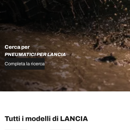
Cerca per
PNEUMATICI PER LANCIA
Completa la ricerca
Tutti i modelli di LANCIA