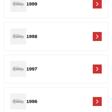
1999
1998
1997
1996