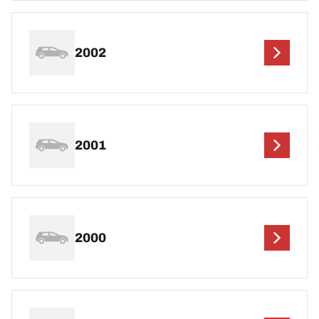
2002
2001
2000