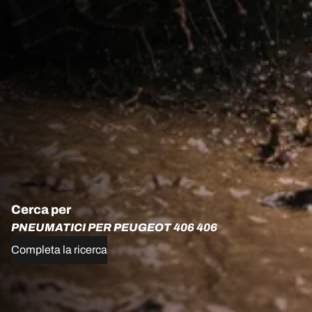
Cerca per
PNEUMATICI PER PEUGEOT 406 406
Completa la ricerca