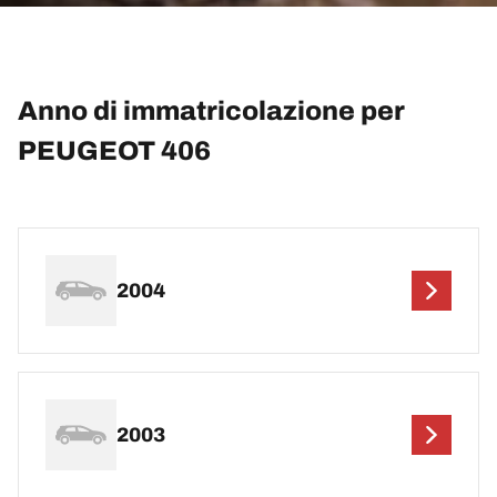
Anno di immatricolazione per
PEUGEOT 406
2004
2003