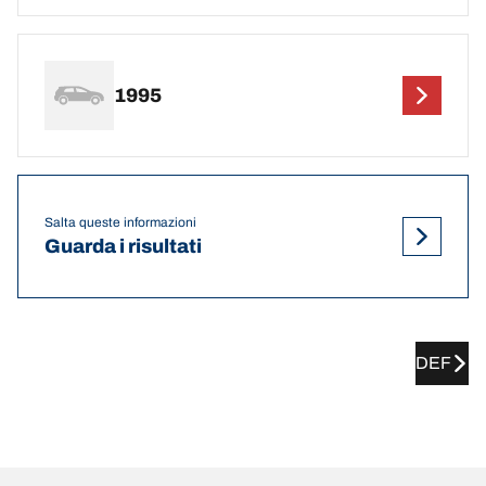
1995
Salta queste informazioni
Guarda i risultati
DEF