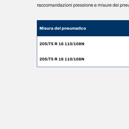
raccomandazioni pressione e misure dei pne
Misura del pneumatico
205/75 R 16 110/108N
205/75 R 16 110/108N