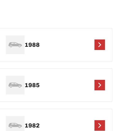
1988
1985
1982