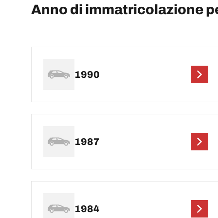
Anno di immatricolazione 
1990
1987
1984