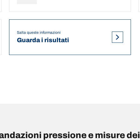
Salta queste informazioni
Guarda i risultati
dazioni pressione e misure dei