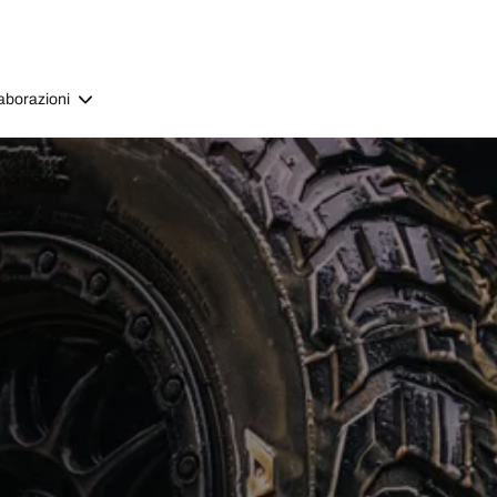
aborazioni