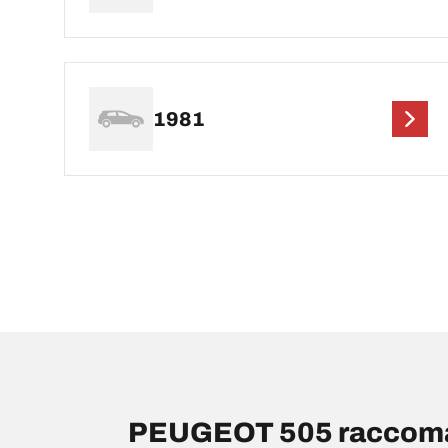
1981
PEUGEOT 505 raccoman