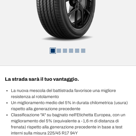
La strada sarà il tuo vantaggio.
La nuova mescola del battistrada favorisce una migliore
resistenza al rotolamento
Un miglioramento medio del 5% in durata chilometrica (usura)
rispetto alla generazione precedente
Classificazione "A" su bagnato nell'Etichetta Europea, con un
miglioramento del 5% (equivalente a -1,6 m di distanza di
frenata) rispetto alla generazione precedente in base a test
interni sulla misura 225/45 R17 94Y