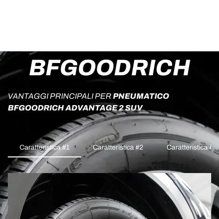
BFGOODRICH
VANTAGGI PRINCIPALI PER
PNEUMATICO
BFGOODRICH ADVANTAGE 2 SUV
Caratteristica #1
Caratteristica #2
Caratteristica #3