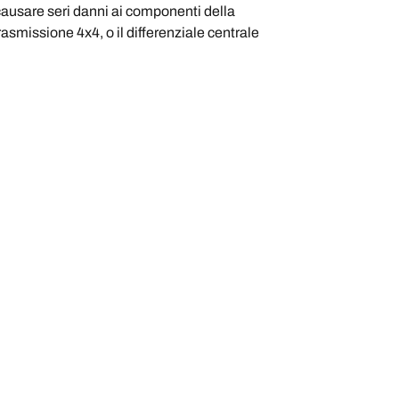
 causare seri danni ai componenti della
rasmissione 4x4, o il differenziale centrale