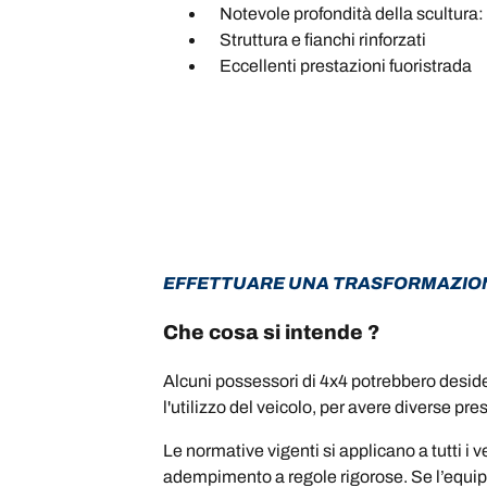
Notevole profondità della scultura:
Struttura e fianchi rinforzati
Eccellenti prestazioni fuoristrada
EFFETTUARE UNA TRASFORMAZIO
Che cosa si intende ?
Alcuni possessori di 4x4 potrebbero deside
l'utilizzo del veicolo, per avere diverse p
Le normative vigenti si applicano a tutti i
adempimento a regole rigorose. Se l’equipa