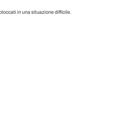
loccati in una situazione difficile.