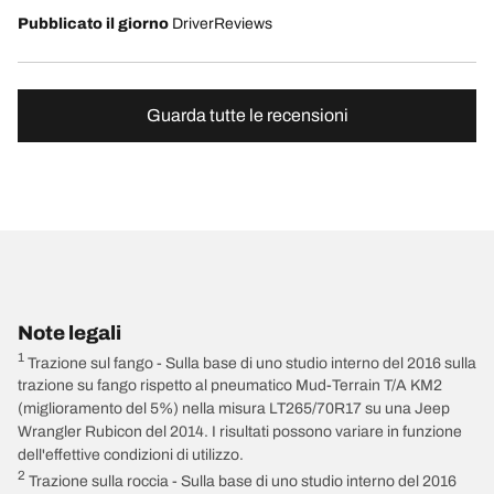
Pubblicato il giorno
DriverReviews
Guarda tutte le recensioni
Note legali
1
Trazione sul fango - Sulla base di uno studio interno del 2016 sulla
trazione su fango rispetto al pneumatico Mud-Terrain T/A KM2
(miglioramento del 5%) nella misura LT265/70R17 su una Jeep
Wrangler Rubicon del 2014. I risultati possono variare in funzione
dell'effettive condizioni di utilizzo.
2
Trazione sulla roccia - Sulla base di uno studio interno del 2016