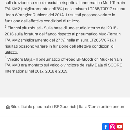
sulla trazione su roccia asciutta rispetto al pneumatico Mud-Terrain
T/A KM2 (miglioramento dell’8%) nella misura LT265/70R17 su una
Jeep Wrangler Rubicon del 2014. I risultati possono variare in
funzione dell'effettive condizioni di utilizzo.
3
Fianchi più robusti - Sulla base di uno studio interno del 2015-
2016 sulla foratura del fianco rispetto al pneumatico Mud-Terrain
T/A KM2 (miglioramento del 27%) nella misura LT265/70R17. I
risultati possono variare in funzione dell'effettive condizioni di
utilizzo.
4
Vincitore Baja - Il pneumatico off-road BFGoodrich Mud-Terrain
T/A KM3 era montato sul veicolo vincitore del rally Baja di SCORE
International nel 2017, 2018 e 2019.
Sito ufficiale pneumatici BFGoodrich | Italia
Cerca online pneumatic