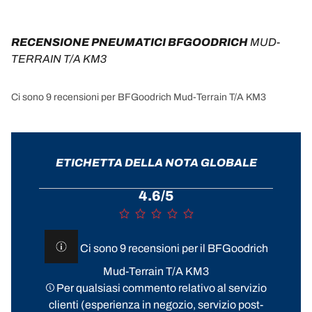
RECENSIONE PNEUMATICI BFGOODRICH 
MUD-
TERRAIN T/A KM3
Ci sono 9 recensioni per BFGoodrich Mud-Terrain T/A KM3
ETICHETTA DELLA NOTA GLOBALE
4.6/5
Ci sono 9 recensioni per il BFGoodrich
Mud-Terrain T/A KM3
Per qualsiasi commento relativo al servizio
clienti (esperienza in negozio, servizio post-