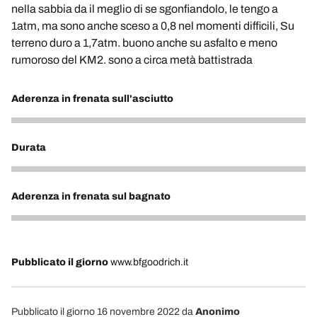
nella sabbia da il meglio di se sgonfiandolo, le tengo a
1atm, ma sono anche sceso a 0,8 nel momenti difficili, Su
terreno duro a 1,7atm. buono anche su asfalto e meno
rumoroso del KM2. sono a circa metà battistrada
Aderenza in frenata sull'asciutto
5
Durata
4
Aderenza in frenata sul bagnato
4
Pubblicato il giorno
www.bfgoodrich.it
Pubblicato il giorno 16 novembre 2022
da
Anonimo