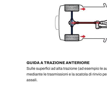
GUIDA A TRAZIONE ANTERIORE
Sulle superfici ad alta trazione (ad esempio le a
mediante le trasmissioni e la scatola di rinvio pe
assali.