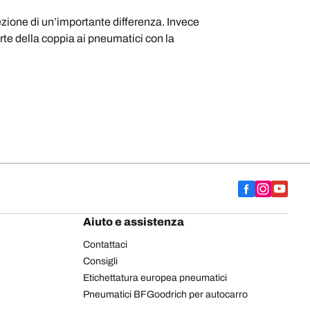
cezione di un’importante differenza. Invece
arte della coppia ai pneumatici con la
Aiuto e assistenza
Contattaci
Consigli
Etichettatura europea pneumatici
Pneumatici BFGoodrich per autocarro