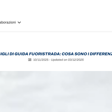
aborazioni
IGLI DI GUIDA FUORISTRADA: COSA SONO I DIFFERENZ
10/11/2025
-
Updated on 03/12/2025