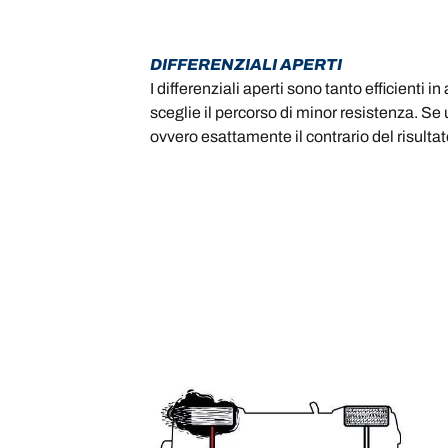
DIFFERENZIALI APERTI
I differenziali aperti sono tanto efficienti 
sceglie il percorso di minor resistenza. Se 
ovvero esattamente il contrario del risult