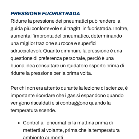
PRESSIONE FUORISTRADA
Ridurre la pressione dei pneumatici può rendere la
guida più confortevole sui tragitti in fuoristrada. Inoltre,
aumenta l’impronta del pneumatico, determinando
una miglior trazione su rocce e superfici
sdrucciolevoli. Quanto diminuire la pressione è una
questione di preferenza personale, perciò è una
buona idea consultare un guidatore esperto prima di
ridurre la pressione per la prima volta.
Per chi non era attento durante la lezione di scienze, è
importante ricordare che i gas si espandono quando
vengono riscaldati e si contraggono quando la
temperatura scende.
Controlla i pneumatici la mattina prima di
metterti al volante, prima che la temperatura
ambiente aumenti.