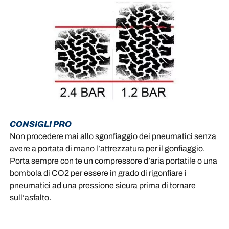
CONSIGLI PRO
Non procedere mai allo sgonfiaggio dei pneumatici senza
avere a portata di mano l’attrezzatura per il gonfiaggio.
Porta sempre con te un compressore d’aria portatile o una
bombola di CO2 per essere in grado di rigonfiare i
pneumatici ad una pressione sicura prima di tornare
sull’asfalto.