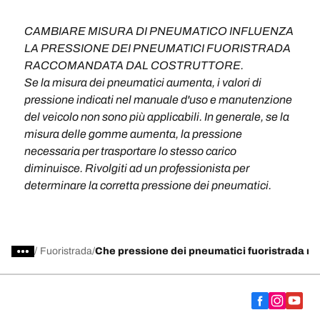
CAMBIARE MISURA DI PNEUMATICO INFLUENZA
LA PRESSIONE DEI PNEUMATICI FUORISTRADA
RACCOMANDATA DAL COSTRUTTORE.
Se la misura dei pneumatici aumenta, i valori di
pressione indicati nel manuale d'uso e manutenzione
del veicolo non sono più applicabili. In generale, se la
misura delle gomme aumenta, la pressione
necessaria per trasportare lo stesso carico
diminuisce. Rivolgiti ad un professionista per
determinare la corretta pressione dei pneumatici.
/
Fuoristrada
Che pressione dei pneumatici fuoristrada mi