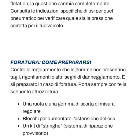
flotation, la questione cambia completamente.
Consulta le indicazioni specifiche di psi per quel
pneumatico per verificare quale sia la pressione
corretta per il tuo veicolo.
FORATURA: COME PREPARARSI
Controlla regolarmente che le gomme non presentino
tagli, rigonfiamenti o altri segni di danneggiamento. E
sii preparato in caso di foratura. Porta sempre con te la
seguente attrezzatura:
Una ruota e una gomma di scorta di misura
regolare
Blocchi per aumentare l’estensione del cric
Un kit di “stringhe” (sistema di riparazione
provvisorio)