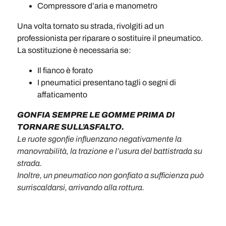
Compressore d’aria e manometro
Una volta tornato su strada, rivolgiti ad un
professionista per riparare o sostituire il pneumatico.
La sostituzione è necessaria se:
Il fianco è forato
I pneumatici presentano tagli o segni di
affaticamento
GONFIA SEMPRE LE GOMME PRIMA DI
TORNARE SULL’ASFALTO.
Le ruote sgonfie influenzano negativamente la
manovrabilità, la trazione e l’usura del battistrada su
strada.
Inoltre, un pneumatico non gonfiato a sufficienza può
surriscaldarsi, arrivando alla rottura.