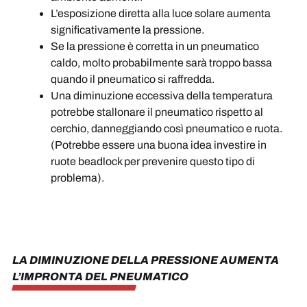
L’esposizione diretta alla luce solare aumenta
significativamente la pressione.
Se la pressione è corretta in un pneumatico
caldo, molto probabilmente sarà troppo bassa
quando il pneumatico si raffredda.
Una diminuzione eccessiva della temperatura
potrebbe stallonare il pneumatico rispetto al
cerchio, danneggiando così pneumatico e ruota.
(Potrebbe essere una buona idea investire in
ruote beadlock per prevenire questo tipo di
problema).
LA DIMINUZIONE DELLA PRESSIONE AUMENTA
L’IMPRONTA DEL PNEUMATICO