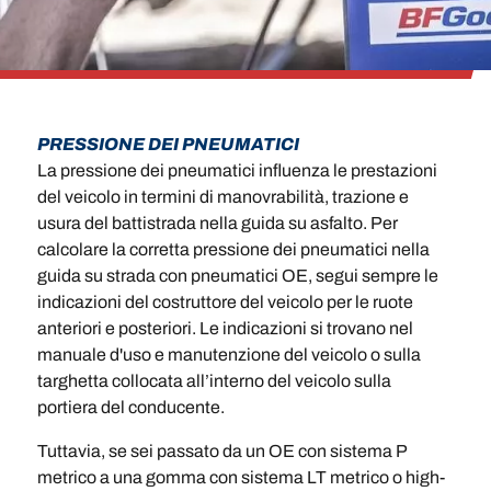
PRESSIONE DEI PNEUMATICI
La pressione dei pneumatici influenza le prestazioni
del veicolo in termini di manovrabilità, trazione e
usura del battistrada nella guida su asfalto. Per
calcolare la corretta pressione dei pneumatici nella
guida su strada con pneumatici OE, segui sempre le
indicazioni del costruttore del veicolo per le ruote
anteriori e posteriori. Le indicazioni si trovano nel
manuale d'uso e manutenzione del veicolo o sulla
targhetta collocata all’interno del veicolo sulla
portiera del conducente.
Tuttavia, se sei passato da un OE con sistema P
metrico a una gomma con sistema LT metrico o high-