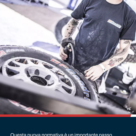
Questa nuova normativa è un importante passo