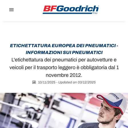
Go to page content
Go to page navigation
ETICHETTATURA EUROPEA DEI PNEUMATICI -
INFORMAZIONI SUI PNEUMATICI
L'etichettatura dei pneumatici per autovetture e
veicoli per il trasporto leggero è obbligatoria dal 1
novembre 2012.
10/11/2025
-
Updated on 03/12/2025