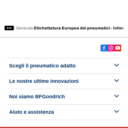
/
Generale
Etichettatura Europea dei pneumatici - Inform
Scegli il pneumatico adatto
Le nostre ultime innovazioni
Noi siamo BFGoodrich
Aiuto e assistenza