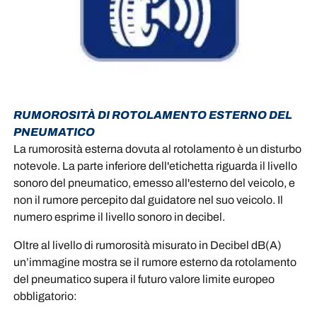
RUMOROSITÀ DI ROTOLAMENTO ESTERNO DEL
PNEUMATICO
La rumorosità esterna dovuta al rotolamento è un disturbo
notevole. La parte inferiore dell'etichetta riguarda il livello
sonoro del pneumatico, emesso all'esterno del veicolo, e
non il rumore percepito dal guidatore nel suo veicolo. Il
numero esprime il livello sonoro in decibel.
Oltre al livello di rumorosità misurato in Decibel dB(A)
un’immagine mostra se il rumore esterno da rotolamento
del pneumatico supera il futuro valore limite europeo
obbligatorio: