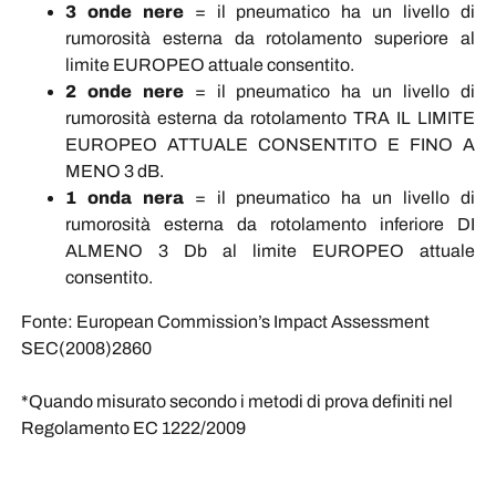
3 onde nere
= il pneumatico ha un livello di
rumorosità esterna da rotolamento superiore al
limite EUROPEO attuale consentito.
2 onde nere
= il pneumatico ha un livello di
rumorosità esterna da rotolamento TRA IL LIMITE
EUROPEO ATTUALE CONSENTITO E FINO A
MENO 3 dB.
1 onda nera
= il pneumatico ha un livello di
rumorosità esterna da rotolamento inferiore DI
ALMENO 3 Db al limite EUROPEO attuale
consentito.
Fonte: European Commission’s Impact Assessment
SEC(2008)2860
*Quando misurato secondo i metodi di prova definiti nel
Regolamento EC 1222/2009