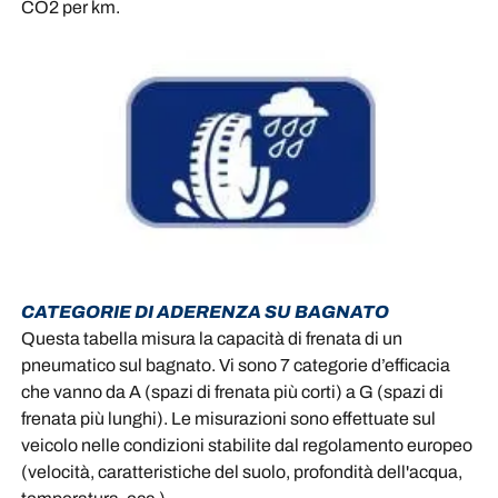
CO2 per km.
CATEGORIE DI ADERENZA SU BAGNATO
Questa tabella misura la capacità di frenata di un
pneumatico sul bagnato. Vi sono 7 categorie d’efficacia
che vanno da A (spazi di frenata più corti) a G (spazi di
frenata più lunghi). Le misurazioni sono effettuate sul
veicolo nelle condizioni stabilite dal regolamento europeo
(velocità, caratteristiche del suolo, profondità dell'acqua,