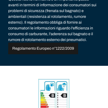
avanti in termini di informazione dei consumatori sui
problemi di sicurezza (frenata sul bagnato) e
ambientali (resistenza al rotolamento, rumore
esterno). Il regolamento obbliga di fornire ai
consumatori le informazioni riguardo l'efficienza in
consumo di carburante, l'aderenza sul bagnato e il
rumore di rotolamento esterno dei pneumatici.
Regolamento Europeo n°1222/2009