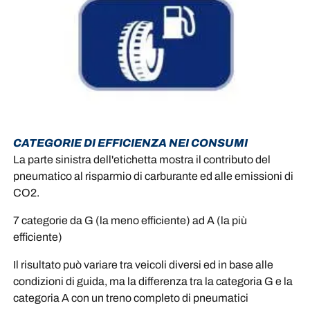
CATEGORIE DI EFFICIENZA NEI CONSUMI
La parte sinistra dell'etichetta mostra il contributo del
pneumatico al risparmio di carburante ed alle emissioni di
CO2.
7 categorie da G (la meno efficiente) ad A (la più
efficiente)
Il risultato può variare tra veicoli diversi ed in base alle
condizioni di guida, ma la differenza tra la categoria G e la
categoria A con un treno completo di pneumatici