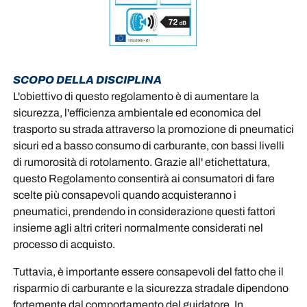
SCOPO DELLA DISCIPLINA
L'obiettivo di questo regolamento è di aumentare la
sicurezza, l'efficienza ambientale ed economica del
trasporto su strada attraverso la promozione di pneumatici
sicuri ed a basso consumo di carburante, con bassi livelli
di rumorosità di rotolamento. Grazie all' etichettatura,
questo Regolamento consentirà ai consumatori di fare
scelte più consapevoli quando acquisteranno i
pneumatici, prendendo in considerazione questi fattori
insieme agli altri criteri normalmente considerati nel
processo di acquisto.
Tuttavia, è importante essere consapevoli del fatto che il
risparmio di carburante e la sicurezza stradale dipendono
fortemente dal comportamento del guidatore. In