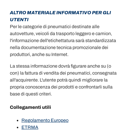
ALTRO MATERIALE INFORMATIVO PER GLI
UTENTI
Per le categorie di pneumatici destinate alle
autovetture, veicoli da trasporto leggero e camion,
l'informazione dell'etichettatura sarà standardizzata
nella documentazione tecnica promozionale dei
produttori, anche su Internet.
La stessa informazione dovrà figurare anche su (o
con) la fattura di vendita dei pneumatici, consegnata
all'acquirente. L'utente potrà quindi migliorare la
propria conoscenza dei prodotti e confrontarli sulla
base di questi criteri.
Collegamenti utili
Regolamento Europeo
ETRMA