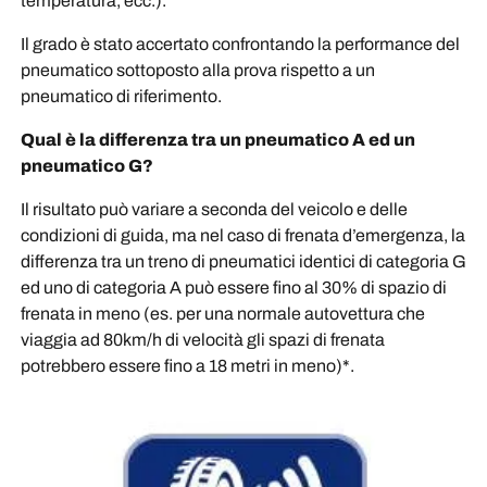
temperatura, ecc.).
Il grado è stato accertato confrontando la performance del
pneumatico sottoposto alla prova rispetto a un
pneumatico di riferimento.
Qual è la differenza tra un pneumatico A ed un
pneumatico G?
Il risultato può variare a seconda del veicolo e delle
condizioni di guida, ma nel caso di frenata d’emergenza, la
differenza tra un treno di pneumatici identici di categoria G
ed uno di categoria A può essere fino al 30% di spazio di
frenata in meno (es. per una normale autovettura che
viaggia ad 80km/h di velocità gli spazi di frenata
potrebbero essere fino a 18 metri in meno)*.