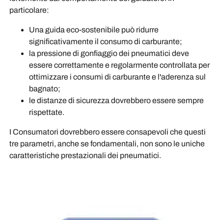
particolare:
Una guida eco-sostenibile può ridurre
significativamente il consumo di carburante;
la pressione di gonfiaggio dei pneumatici deve
essere correttamente e regolarmente controllata per
ottimizzare i consumi di carburante e l'aderenza sul
bagnato;
le distanze di sicurezza dovrebbero essere sempre
rispettate.
I Consumatori dovrebbero essere consapevoli che questi
tre parametri, anche se fondamentali, non sono le uniche
caratteristiche prestazionali dei pneumatici.