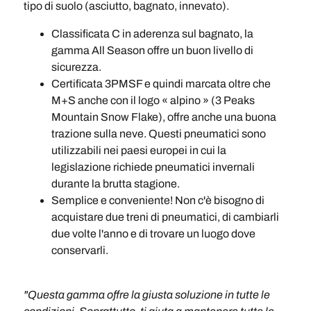
tipo di suolo (asciutto, bagnato, innevato).
Classificata C in aderenza sul bagnato, la
gamma All Season offre un buon livello di
sicurezza.
Certificata 3PMSF e quindi marcata oltre che
M+S anche con il logo « alpino » (3 Peaks
Mountain Snow Flake), offre anche una buona
trazione sulla neve. Questi pneumatici sono
utilizzabili nei paesi europei in cui la
legislazione richiede pneumatici invernali
durante la brutta stagione.
Semplice e conveniente! Non c'è bisogno di
acquistare due treni di pneumatici, di cambiarli
due volte l'anno e di trovare un luogo dove
conservarli.
"Questa gamma offre la giusta soluzione in tutte le