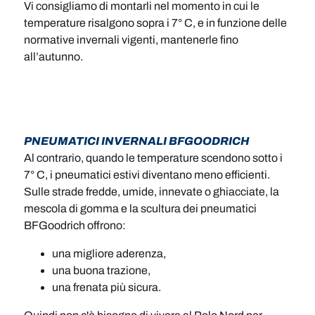
Vi consigliamo di montarli nel momento in cui le
temperature risalgono sopra i 7° C, e in funzione delle
normative invernali vigenti, mantenerle fino
all’autunno.
PNEUMATICI INVERNALI BFGOODRICH
Al contrario, quando le temperature scendono sotto i
7° C, i pneumatici estivi diventano meno efficienti.
Sulle strade fredde, umide, innevate o ghiacciate, la
mescola di gomma e la scultura dei pneumatici
BFGoodrich offrono:
una migliore aderenza,
una buona trazione,
una frenata più sicura.