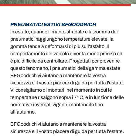
PNEUMATICI ESTIVI BFGOODRICH
In estate, quando il manto stradale e la gomma dei
pneumatici raggiungono temperature elevate, la
gomma tende a deformarsi di più sull'asfalto. Il
comportamento del veicolo diventa meno preciso ed
è più difficile da controllare. Progettati per prevenire
questo fenomeno, i pneumatici della gamma estate
BFGoodrich vi aiutano a mantenere la vostra
sicurezza e il vostro piacere di guida per tutta l'estate.
Vi consigliamo di montarli nel momento in cui le
temperature risalgono sopra i 7° C, e in funzione delle
normative invernali vigenti, mantenerle fino
all’autunno.
BFGoodrich vi aiutano a mantenere la vostra
sicurezza e il vostro piacere di guida per tutta l'estate.